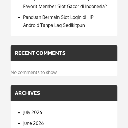
Favorit Member Slot Gacor di Indonesia?
Panduan Bermain Slot Login di HP
Android Tanpa Lag Sedikitpun
RECENT COMMENTS
No comments to show.
ARCHIVES
July 2026
June 2026