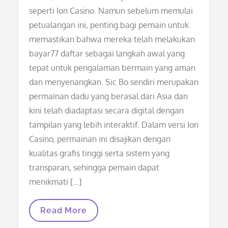
seperti Ion Casino. Namun sebelum memulai
petualangan ini, penting bagi pemain untuk
memastikan bahwa mereka telah melakukan
bayar77 daftar sebagai langkah awal yang
tepat untuk pengalaman bermain yang aman
dan menyenangkan. Sic Bo sendiri merupakan
permainan dadu yang berasal dari Asia dan
kini telah diadaptasi secara digital dengan
tampilan yang lebih interaktif. Dalam versi Ion
Casino, permainan ini disajikan dengan
kualitas grafis tinggi serta sistem yang
transparan, sehingga pemain dapat
menikmati […]
Mainkan
Read More
Sic
Bo