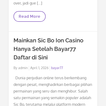
over, jadi gue […]
VLOG:
Read More
Seharian
Cari
Cuan
Dari
Main
Mainkan Sic Bo Ion Casino
Slot
Di
Hanya Setelah Bayar77
Situs
Bayar77
Daftar di Sini
Posted
By
admin
April 1, 2026
bayar77
on
Dunia perjudian online terus berkembang
dengan pesat, menghadirkan berbagai pilihan
permainan yang seru dan menghibur. Salah
satu permainan yang semakin populer adalah
Sic Bo, terutama melalui platform modern