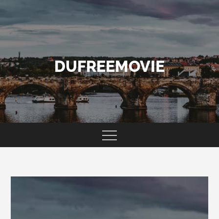
Skip
to
content
DUFREEMOVIE