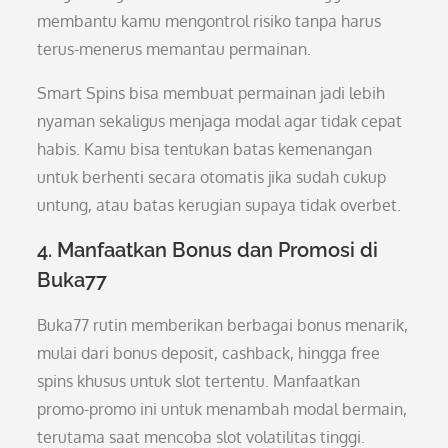
membantu kamu mengontrol risiko tanpa harus
terus-menerus memantau permainan.
Smart Spins bisa membuat permainan jadi lebih
nyaman sekaligus menjaga modal agar tidak cepat
habis. Kamu bisa tentukan batas kemenangan
untuk berhenti secara otomatis jika sudah cukup
untung, atau batas kerugian supaya tidak overbet.
4. Manfaatkan Bonus dan Promosi di
Buka77
Buka77 rutin memberikan berbagai bonus menarik,
mulai dari bonus deposit, cashback, hingga free
spins khusus untuk slot tertentu. Manfaatkan
promo-promo ini untuk menambah modal bermain,
terutama saat mencoba slot volatilitas tinggi.