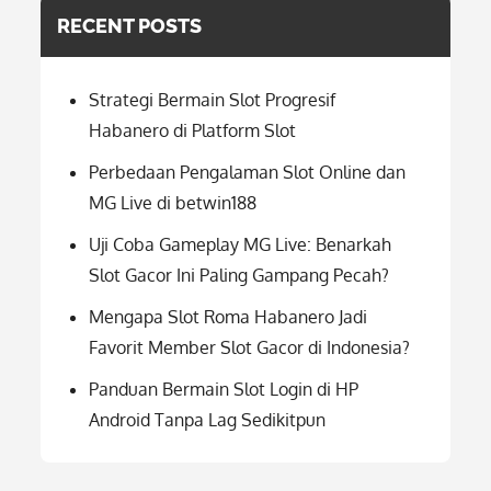
RECENT POSTS
Strategi Bermain Slot Progresif
Habanero di Platform Slot
Perbedaan Pengalaman Slot Online dan
MG Live di betwin188
Uji Coba Gameplay MG Live: Benarkah
Slot Gacor Ini Paling Gampang Pecah?
Mengapa Slot Roma Habanero Jadi
Favorit Member Slot Gacor di Indonesia?
Panduan Bermain Slot Login di HP
Android Tanpa Lag Sedikitpun