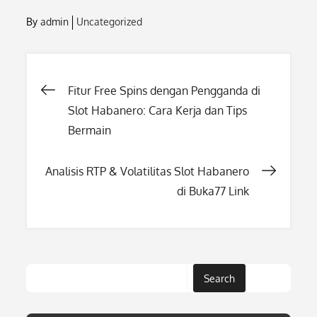
By
admin
Uncategorized
Post
Fitur Free Spins dengan Pengganda di
Slot Habanero: Cara Kerja dan Tips
navigation
Bermain
Analisis RTP & Volatilitas Slot Habanero
di Buka77 Link
Search