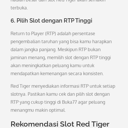
terbuka.
6. Pilih Slot dengan RTP Tinggi
Return to Player (RTP) adalah persentase
pengembalian taruhan yang bisa kamu harapkan
dalam jangka panjang. Meskipun RTP bukan
jaminan menang, memilih slot dengan RTP tinggi
akan meningkatkan peluang kamu untuk
mendapatkan kemenangan secara konsisten.
Red Tiger menyediakan informasi RTP untuk setiap
slotnya. Pastikan kamu cek dan pilih slot dengan
RTP yang cukup tinggi di Buka77 agar peluang
menangmu makin optimal.
Rekomendasi Slot Red Tiger