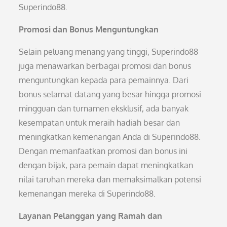
Superindo88.
Promosi dan Bonus Menguntungkan
Selain peluang menang yang tinggi, Superindo88
juga menawarkan berbagai promosi dan bonus
menguntungkan kepada para pemainnya. Dari
bonus selamat datang yang besar hingga promosi
mingguan dan turnamen eksklusif, ada banyak
kesempatan untuk meraih hadiah besar dan
meningkatkan kemenangan Anda di Superindo88.
Dengan memanfaatkan promosi dan bonus ini
dengan bijak, para pemain dapat meningkatkan
nilai taruhan mereka dan memaksimalkan potensi
kemenangan mereka di Superindo88.
Layanan Pelanggan yang Ramah dan