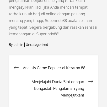
pengalaman berjudi online yang terbaik dan
mengasyikkan. Jadi, jika Anda mencari tempat
terbaik untuk berjudi online dengan peluang
menang yang tinggi, Superindo88 adalah pilihan
yang tepat. Segera bergabung dan rasakan sensasi
kemenangan di Superindo88!
By
admin
Uncategorized
Post
Analisis Game Populer di Keraton 88
navigation
Menjelajahi Dunia Slot dengan
Bungaslot: Pengalaman yang
Mengejutkan!