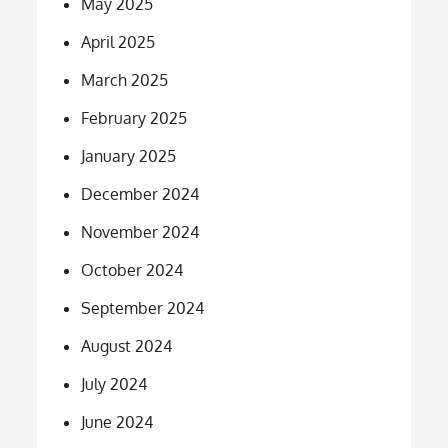
May 2025
April 2025
March 2025
February 2025
January 2025
December 2024
November 2024
October 2024
September 2024
August 2024
July 2024
June 2024