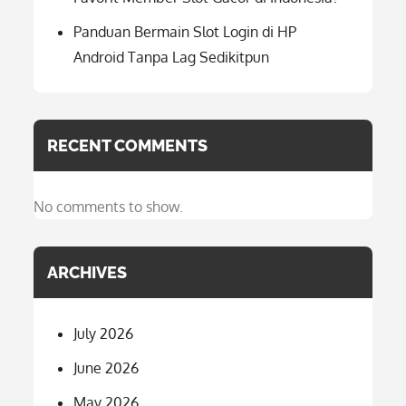
Panduan Bermain Slot Login di HP
Android Tanpa Lag Sedikitpun
RECENT COMMENTS
No comments to show.
ARCHIVES
July 2026
June 2026
May 2026