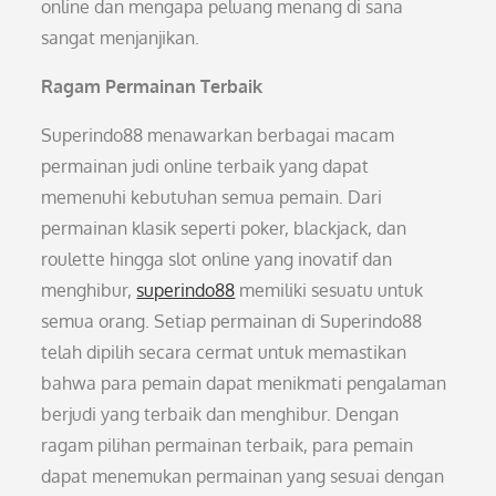
online dan mengapa peluang menang di sana
sangat menjanjikan.
Ragam Permainan Terbaik
Superindo88 menawarkan berbagai macam
permainan judi online terbaik yang dapat
memenuhi kebutuhan semua pemain. Dari
permainan klasik seperti poker, blackjack, dan
roulette hingga slot online yang inovatif dan
menghibur,
superindo88
memiliki sesuatu untuk
semua orang. Setiap permainan di Superindo88
telah dipilih secara cermat untuk memastikan
bahwa para pemain dapat menikmati pengalaman
berjudi yang terbaik dan menghibur. Dengan
ragam pilihan permainan terbaik, para pemain
dapat menemukan permainan yang sesuai dengan