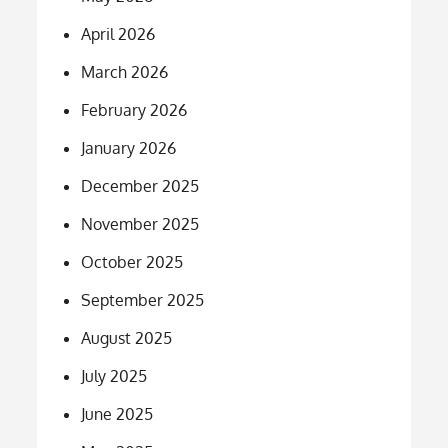
April 2026
March 2026
February 2026
January 2026
December 2025
November 2025
October 2025
September 2025
August 2025
July 2025
June 2025