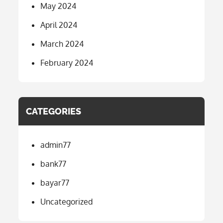
May 2024
April 2024
March 2024
February 2024
CATEGORIES
admin77
bank77
bayar77
Uncategorized