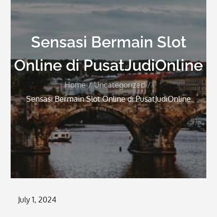
Sensasi Bermain Slot
Online di PusatJudiOnline
Home
Uncategorized
Sensasi Bermain Slot Online di PusatJudiOnline
Posted
July 1, 2024
on