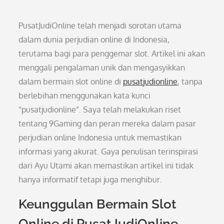
PusatJudiOnline telah menjadi sorotan utama
dalam dunia perjudian online di Indonesia,
terutama bagi para penggemar slot. Artikel ini akan
menggali pengalaman unik dan mengasyikkan
dalam bermain slot online di
pusatjudionline
, tanpa
berlebihan menggunakan kata kunci
“pusatjudionline”. Saya telah melakukan riset
tentang 9Gaming dan peran mereka dalam pasar
perjudian online Indonesia untuk memastikan
informasi yang akurat. Gaya penulisan terinspirasi
dari Ayu Utami akan memastikan artikel ini tidak
hanya informatif tetapi juga menghibur.
Keunggulan Bermain Slot
Online di PusatJudiOnline