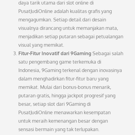
daya tarik utama dari slot online di
PusatJudiOnline adalah kualitas grafis yang
mengagumkan. Setiap detail dari desain
visualnya dirancang untuk memanjakan mata,
menjadikan setiap putaran sebagai petualangan
visual yang memikat.
Fitur-Fitur Inovatif dari 9Gaming
Sebagai salah
satu pengembang game terkemuka di
Indonesia, 9Gaming terkenal dengan inovasinya
dalam menghadirkan fitur-fitur baru yang
memikat. Mulai dari bonus-bonus menarik,
putaran gratis, hingga jackpot progresif yang
besar, setiap slot dari 9Gaming di
PusatJudiOnline menawarkan kesempatan
untuk meraih kemenangan besar dengan
sensasi bermain yang tak terlupakan.