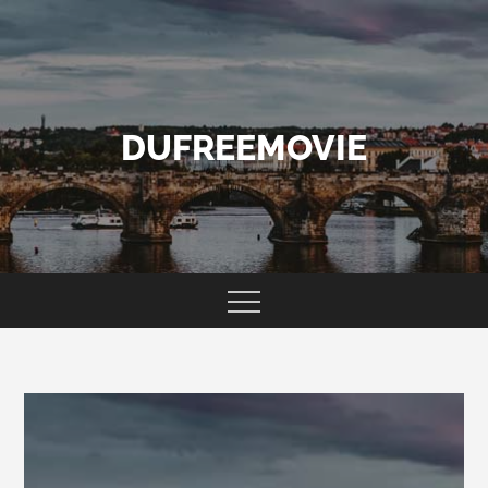
Skip
to
content
DUFREEMOVIE