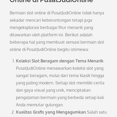
Bermain slot online di PusatJudiOnline tidak hanya
sekadar mencari keberuntungan tetapi juga
mengeksplorasi berbagai fitur menarik yang
ditawarkan oleh platform ini. Berikut adalah
beberapa hal yang membuat sensasi bermain slot
online di PusatJudiOnline begitu istimewa:
Koleksi Slot Beragam dengan Tema Menarik
PusatJudiOnline menawarkan koleksi slot yang
sangat beragam, mulai dari tema klasik hingga
yang paling modern. Setiap slot memiliki cerita
dan gaya visual yang unik, menciptakan
pengalaman bermain yang berbeda setiap kali
Anda memutar gulungan.
Kualitas Grafis yang Mengagumkan
Salah satu