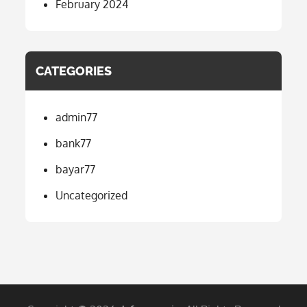
February 2024
CATEGORIES
admin77
bank77
bayar77
Uncategorized