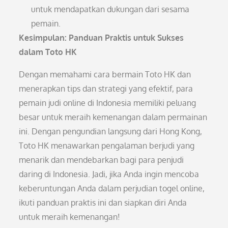
untuk mendapatkan dukungan dari sesama
pemain.
Kesimpulan: Panduan Praktis untuk Sukses
dalam Toto HK
Dengan memahami cara bermain Toto HK dan
menerapkan tips dan strategi yang efektif, para
pemain judi online di Indonesia memiliki peluang
besar untuk meraih kemenangan dalam permainan
ini. Dengan pengundian langsung dari Hong Kong,
Toto HK menawarkan pengalaman berjudi yang
menarik dan mendebarkan bagi para penjudi
daring di Indonesia. Jadi, jika Anda ingin mencoba
keberuntungan Anda dalam perjudian togel online,
ikuti panduan praktis ini dan siapkan diri Anda
untuk meraih kemenangan!