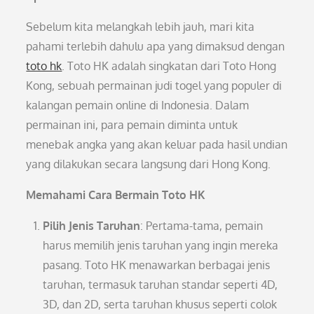
Sebelum kita melangkah lebih jauh, mari kita
pahami terlebih dahulu apa yang dimaksud dengan
toto hk
. Toto HK adalah singkatan dari Toto Hong
Kong, sebuah permainan judi togel yang populer di
kalangan pemain online di Indonesia. Dalam
permainan ini, para pemain diminta untuk
menebak angka yang akan keluar pada hasil undian
yang dilakukan secara langsung dari Hong Kong.
Memahami Cara Bermain Toto HK
Pilih Jenis Taruhan
: Pertama-tama, pemain
harus memilih jenis taruhan yang ingin mereka
pasang. Toto HK menawarkan berbagai jenis
taruhan, termasuk taruhan standar seperti 4D,
3D, dan 2D, serta taruhan khusus seperti colok