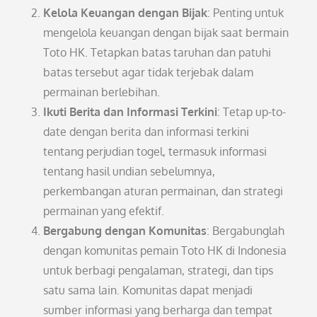
Kelola Keuangan dengan Bijak
: Penting untuk
mengelola keuangan dengan bijak saat bermain
Toto HK. Tetapkan batas taruhan dan patuhi
batas tersebut agar tidak terjebak dalam
permainan berlebihan.
Ikuti Berita dan Informasi Terkini
: Tetap up-to-
date dengan berita dan informasi terkini
tentang perjudian togel, termasuk informasi
tentang hasil undian sebelumnya,
perkembangan aturan permainan, dan strategi
permainan yang efektif.
Bergabung dengan Komunitas
: Bergabunglah
dengan komunitas pemain Toto HK di Indonesia
untuk berbagi pengalaman, strategi, dan tips
satu sama lain. Komunitas dapat menjadi
sumber informasi yang berharga dan tempat