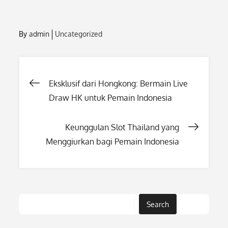
By
admin
Uncategorized
Post
Eksklusif dari Hongkong: Bermain Live
Draw HK untuk Pemain Indonesia
navigation
Keunggulan Slot Thailand yang
Menggiurkan bagi Pemain Indonesia
Search