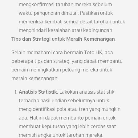
mengkonfirmasi taruhan mereka sebelum
waktu pengundian dimulai. Pastikan untuk
memeriksa kembali semua detail taruhan untuk
menghindari kesalahan atau kebingungan.
Tips dan Strategi untuk Meraih Kemenangan
Selain memahami cara bermain Toto HK, ada
beberapa tips dan strategi yang dapat membantu
pemain meningkatkan peluang mereka untuk
meraih kemenangan:
Analisis Statistik
: Lakukan analisis statistik
terhadap hasil undian sebelumnya untuk
mengidentifikasi pola atau tren yang mungkin
ada. Hal ini dapat membantu pemain untuk
membuat keputusan yang lebih cerdas saat
memilih angka untuk taruhan mereka.