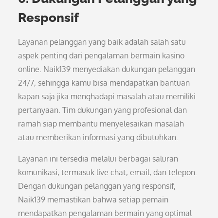
Responsif
Layanan pelanggan yang baik adalah salah satu
aspek penting dari pengalaman bermain kasino
online. Naik139 menyediakan dukungan pelanggan
24/7, sehingga kamu bisa mendapatkan bantuan
kapan saja jika menghadapi masalah atau memiliki
pertanyaan. Tim dukungan yang profesional dan
ramah siap membantu menyelesaikan masalah
atau memberikan informasi yang dibutuhkan.
Layanan ini tersedia melalui berbagai saluran
komunikasi, termasuk live chat, email, dan telepon.
Dengan dukungan pelanggan yang responsif,
Naik139 memastikan bahwa setiap pemain
mendapatkan pengalaman bermain yang optimal