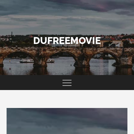
Skip
to
content
DUFREEMOVIE