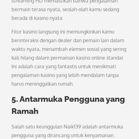
streaming HD memastikan bahwa pengalaman
bermain terasa nyata, seolah-olah kamu sedang
berada di kasino nyata.
Fitur kasino langsung ini memungkinkan kamu
berinteraksi dengan dealer dan pemain lain dalam
waktu nyata, menambah elemen sosial yang sering
kali hilang dalam permainan kasino online standar.
Ini adalah cara yang fantastis untuk menikmati
pengalaman kasino yang lebih mendalam tanpa
harus meninggalkan rumah.
5. Antarmuka Pengguna yang
Ramah
Salah satu keunggulan Naik139 adalah antarmuka
pengguna yang dirancang untuk kenyamanan.