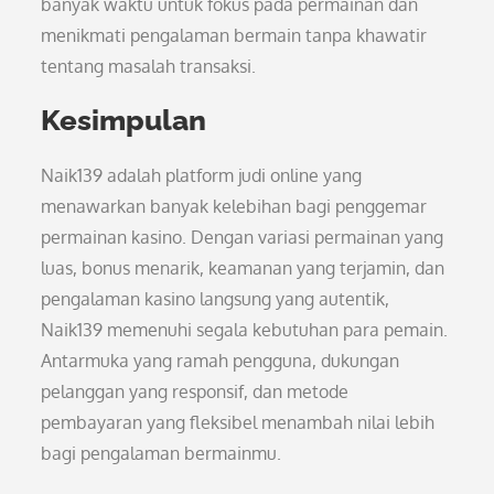
banyak waktu untuk fokus pada permainan dan
menikmati pengalaman bermain tanpa khawatir
tentang masalah transaksi.
Kesimpulan
Naik139 adalah platform judi online yang
menawarkan banyak kelebihan bagi penggemar
permainan kasino. Dengan variasi permainan yang
luas, bonus menarik, keamanan yang terjamin, dan
pengalaman kasino langsung yang autentik,
Naik139 memenuhi segala kebutuhan para pemain.
Antarmuka yang ramah pengguna, dukungan
pelanggan yang responsif, dan metode
pembayaran yang fleksibel menambah nilai lebih
bagi pengalaman bermainmu.