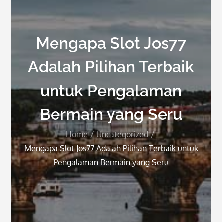
Mengapa Slot Jos77
Adalah Pilihan Terbaik
untuk Pengalaman
Bermain yang Seru
Home
Uncategorized
Mengapa Slot Jos77 Adalah Pilihan Terbaik untuk
Pengalaman Bermain yang Seru