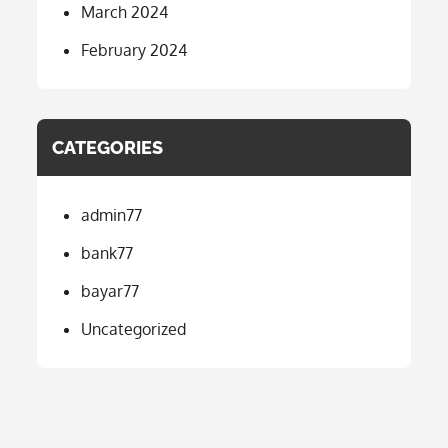
March 2024
February 2024
CATEGORIES
admin77
bank77
bayar77
Uncategorized