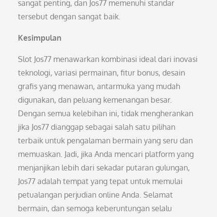
sangat penting, dan Jos77 memenuhi standar
tersebut dengan sangat baik.
Kesimpulan
Slot Jos77 menawarkan kombinasi ideal dari inovasi
teknologi, variasi permainan, fitur bonus, desain
grafis yang menawan, antarmuka yang mudah
digunakan, dan peluang kemenangan besar.
Dengan semua kelebihan ini, tidak mengherankan
jika Jos77 dianggap sebagai salah satu pilihan
terbaik untuk pengalaman bermain yang seru dan
memuaskan. Jadi, jika Anda mencari platform yang
menjanjikan lebih dari sekadar putaran gulungan,
Jos77 adalah tempat yang tepat untuk memulai
petualangan perjudian online Anda. Selamat
bermain, dan semoga keberuntungan selalu