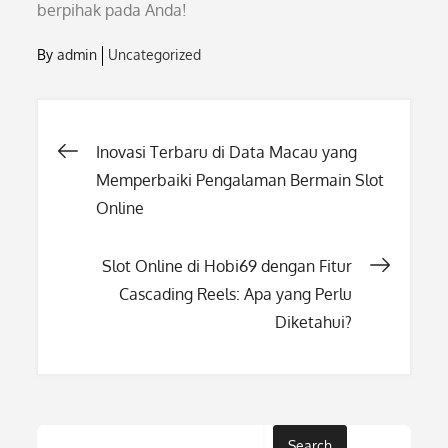
berpihak pada Anda!
By
admin
Uncategorized
Post
Inovasi Terbaru di Data Macau yang
Memperbaiki Pengalaman Bermain Slot
navigation
Online
Slot Online di Hobi69 dengan Fitur
Cascading Reels: Apa yang Perlu
Diketahui?
Search