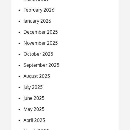
February 2026
January 2026
December 2025
November 2025
October 2025
September 2025
August 2025
July 2025
June 2025
May 2025
April 2025