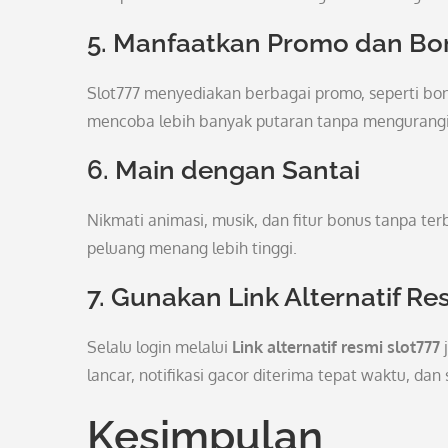
5. Manfaatkan Promo dan Bo
Slot777 menyediakan berbagai promo, seperti bon
mencoba lebih banyak putaran tanpa mengurangi 
6. Main dengan Santai
Nikmati animasi, musik, dan fitur bonus tanpa te
peluang menang lebih tinggi.
7. Gunakan Link Alternatif Re
Selalu login melalui
Link alternatif resmi slot777
j
lancar, notifikasi gacor diterima tepat waktu, da
Kesimpulan