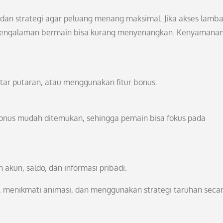
dan strategi agar peluang menang maksimal. Jika akses lamba
an, pengalaman bermain bisa kurang menyenangkan. Kenyamanan
tar putaran, atau menggunakan fitur bonus.
 bonus mudah ditemukan, sehingga pemain bisa fokus pada
akun, saldo, dan informasi pribadi.
, menikmati animasi, dan menggunakan strategi taruhan seca