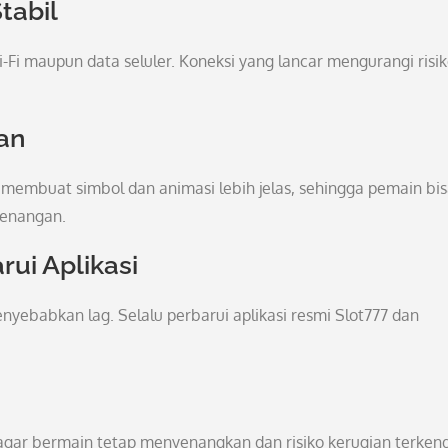
tabil
i-Fi maupun data seluler. Koneksi yang lancar mengurangi risik
man
 membuat simbol dan animasi lebih jelas, sehingga pemain bi
menangan.
rui Aplikasi
yebabkan lag. Selalu perbarui aplikasi resmi Slot777 dan
gar bermain tetap menyenangkan dan risiko kerugian terkend