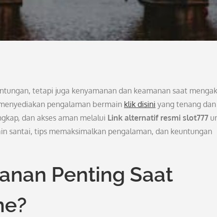
untungan, tetapi juga kenyamanan dan keamanan saat menga
7 menyediakan pengalaman bermain
klik disini
yang tenang dan
ngkap, dan akses aman melalui
Link alternatif resmi slot777
un
main santai, tips memaksimalkan pengalaman, dan keuntungan
nan Penting Saat
ne?