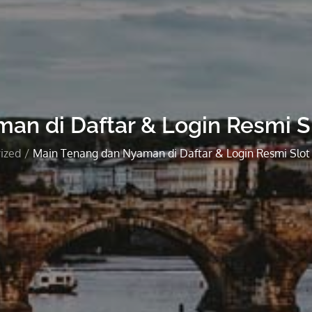
n di Daftar & Login Resmi Sl
ized
Main Tenang dan Nyaman di Daftar & Login Resmi Slot 