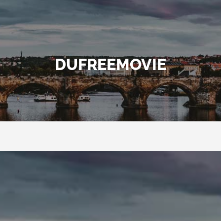
DUFREEMOVIE