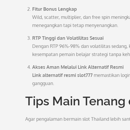
Fitur Bonus Lengkap
Wild, scatter, multiplier, dan free spin meni
menegangkan tapi tetap menyenangkan.
RTP Tinggi dan Volatilitas Sesuai
Dengan RTP 96%-98% dan volatilitas sedang, 
kesempatan pemain belajar strategi tanpa kehi
Akses Aman Melalui Link Alternatif Resmi
Link alternatif resmi slot777
memastikan login
gangguan.
Tips Main Tenang
Agar pengalaman bermain slot Thailand lebih sant