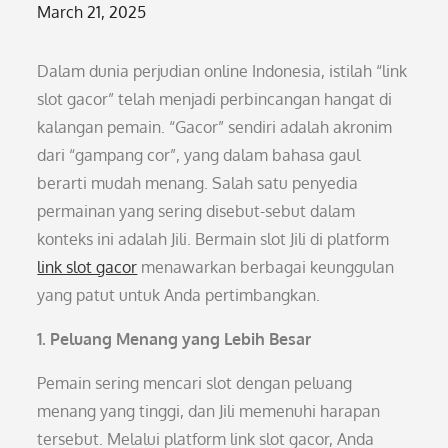
Posted
March 21, 2025
on
Dalam dunia perjudian online Indonesia, istilah “link
slot gacor” telah menjadi perbincangan hangat di
kalangan pemain. “Gacor” sendiri adalah akronim
dari “gampang cor”, yang dalam bahasa gaul
berarti mudah menang. Salah satu penyedia
permainan yang sering disebut-sebut dalam
konteks ini adalah Jili. Bermain slot Jili di platform
link slot gacor
menawarkan berbagai keunggulan
yang patut untuk Anda pertimbangkan.
1. Peluang Menang yang Lebih Besar
Pemain sering mencari slot dengan peluang
menang yang tinggi, dan Jili memenuhi harapan
tersebut. Melalui platform link slot gacor, Anda