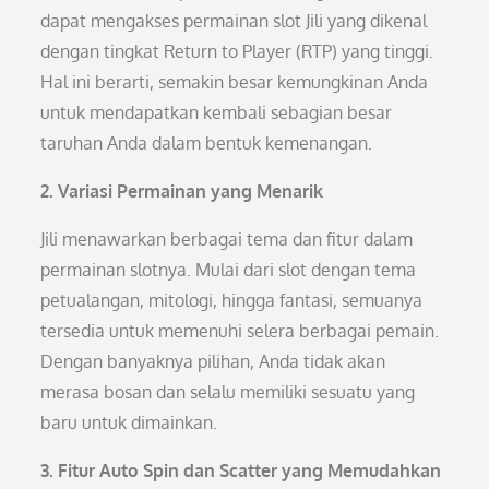
dapat mengakses permainan slot Jili yang dikenal
dengan tingkat Return to Player (RTP) yang tinggi.
Hal ini berarti, semakin besar kemungkinan Anda
untuk mendapatkan kembali sebagian besar
taruhan Anda dalam bentuk kemenangan.
2. Variasi Permainan yang Menarik
Jili menawarkan berbagai tema dan fitur dalam
permainan slotnya. Mulai dari slot dengan tema
petualangan, mitologi, hingga fantasi, semuanya
tersedia untuk memenuhi selera berbagai pemain.
Dengan banyaknya pilihan, Anda tidak akan
merasa bosan dan selalu memiliki sesuatu yang
baru untuk dimainkan.
3. Fitur Auto Spin dan Scatter yang Memudahkan