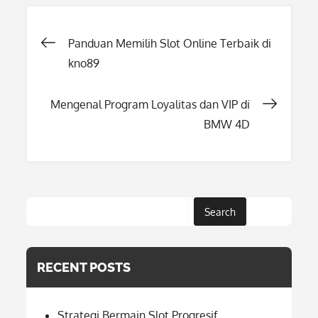
Post
Panduan Memilih Slot Online Terbaik di
kno89
navigation
Mengenal Program Loyalitas dan VIP di
BMW 4D
Search
RECENT POSTS
Strategi Bermain Slot Progresif