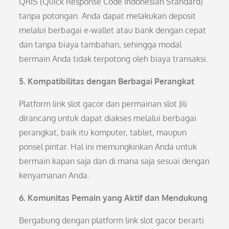
QRIS (Quick Response Code Indonesian Standard)
tanpa potongan. Anda dapat melakukan deposit
melalui berbagai e-wallet atau bank dengan cepat
dan tanpa biaya tambahan, sehingga modal
bermain Anda tidak terpotong oleh biaya transaksi.
5. Kompatibilitas dengan Berbagai Perangkat
Platform link slot gacor dan permainan slot Jili
dirancang untuk dapat diakses melalui berbagai
perangkat, baik itu komputer, tablet, maupun
ponsel pintar. Hal ini memungkinkan Anda untuk
bermain kapan saja dan di mana saja sesuai dengan
kenyamanan Anda.
6. Komunitas Pemain yang Aktif dan Mendukung
Bergabung dengan platform link slot gacor berarti