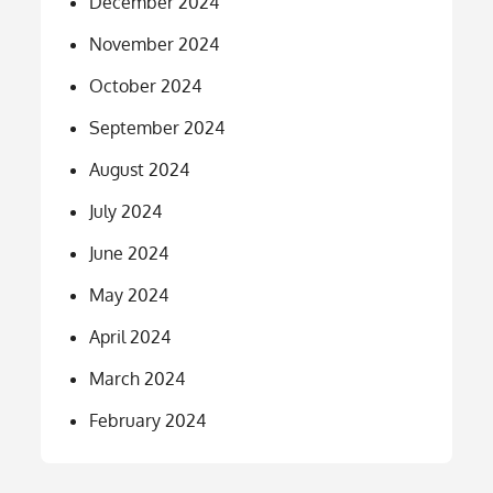
December 2024
November 2024
October 2024
September 2024
August 2024
July 2024
June 2024
May 2024
April 2024
March 2024
February 2024