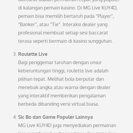
di kalangan pemain kasino. Di MG Live KUY4D,
pemain bisa memilih bertaruh pada “Player”,
“Banker”, atau “Tie”. Interaksi dealer yang
profesional membuat setiap sesi baccarat
terasa seperti bermain di kasino sungguhan.
Roulette Live
Bagi penggemar taruhan dengan unsur
keberuntungan tinggi, roulette live adalah
pilihan tepat. Melihat bola berputar dan
menebak angka atau warna dengan dealer
yang interaktif memberikan pengalaman
berbeda dibanding versi virtual biasa.
Sic Bo dan Game Populer Lainnya
MG Live KUY4D juga menyediakan permainan