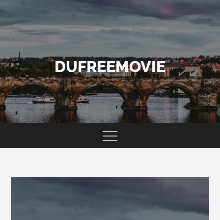
Skip
to
content
DUFREEMOVIE