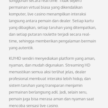
sungguhan secara real-time. Tidak seperti
permainan virtual biasa yang dikendalikan
komputer, live casino menampilkan interaksi
langsung antara pemain dan dealer. Setiap kartu
yang dibagikan, setiap taruhan yang ditempatkan,
dan setiap putaran roulette terjadi secara real-
time, sehingga memberikan pengalaman bermain
yang autentik.
KUY4D sendiri menyediakan platform yang aman,
nyaman, dan mudah digunakan. Streaming HD
memastikan semua aksi terlihat jelas, dealer
profesional membuat interaksi lebih hidup, dan
sistem taruhan yang transparan menjamin
permainan berlangsung adil. Jadi, selain seru,
pemain juga bisa merasa aman dan nyaman saat
mencoba sensasi live casino.