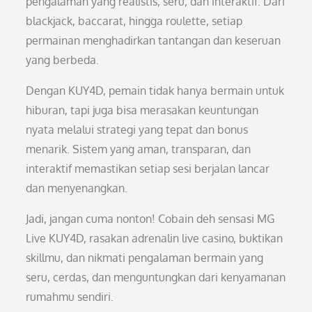
pengalaman yang realistis, seru, dan interaktif. Dari
blackjack, baccarat, hingga roulette, setiap
permainan menghadirkan tantangan dan keseruan
yang berbeda.
Dengan KUY4D, pemain tidak hanya bermain untuk
hiburan, tapi juga bisa merasakan keuntungan
nyata melalui strategi yang tepat dan bonus
menarik. Sistem yang aman, transparan, dan
interaktif memastikan setiap sesi berjalan lancar
dan menyenangkan.
Jadi, jangan cuma nonton! Cobain deh sensasi MG
Live KUY4D, rasakan adrenalin live casino, buktikan
skillmu, dan nikmati pengalaman bermain yang
seru, cerdas, dan menguntungkan dari kenyamanan
rumahmu sendiri.