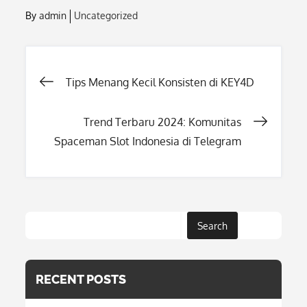
By
admin
Uncategorized
Post
Tips Menang Kecil Konsisten di KEY4D
navigation
Trend Terbaru 2024: Komunitas
Spaceman Slot Indonesia di Telegram
Search
RECENT POSTS