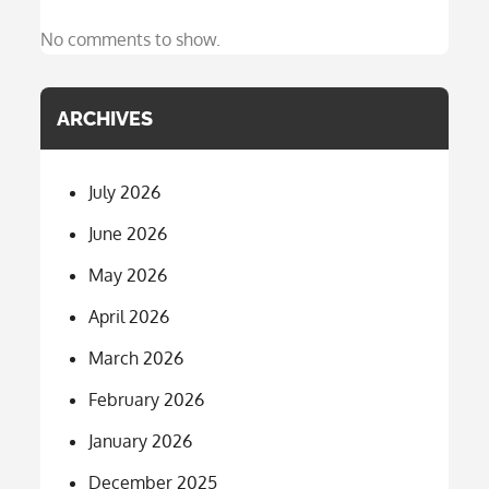
No comments to show.
ARCHIVES
July 2026
June 2026
May 2026
April 2026
March 2026
February 2026
January 2026
December 2025