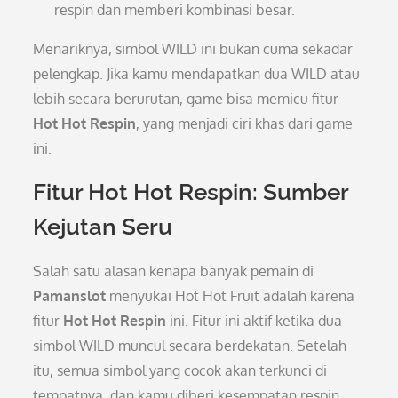
respin dan memberi kombinasi besar.
Menariknya, simbol WILD ini bukan cuma sekadar
pelengkap. Jika kamu mendapatkan dua WILD atau
lebih secara berurutan, game bisa memicu fitur
Hot Hot Respin
, yang menjadi ciri khas dari game
ini.
Fitur Hot Hot Respin: Sumber
Kejutan Seru
Salah satu alasan kenapa banyak pemain di
Pamanslot
menyukai Hot Hot Fruit adalah karena
fitur
Hot Hot Respin
ini. Fitur ini aktif ketika dua
simbol WILD muncul secara berdekatan. Setelah
itu, semua simbol yang cocok akan terkunci di
tempatnya, dan kamu diberi kesempatan respin