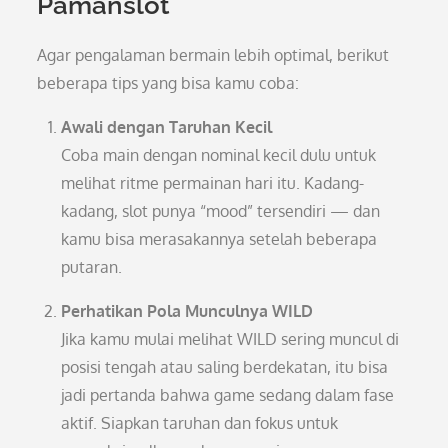
Pamanslot
Agar pengalaman bermain lebih optimal, berikut
beberapa tips yang bisa kamu coba:
Awali dengan Taruhan Kecil
Coba main dengan nominal kecil dulu untuk
melihat ritme permainan hari itu. Kadang-
kadang, slot punya “mood” tersendiri — dan
kamu bisa merasakannya setelah beberapa
putaran.
Perhatikan Pola Munculnya WILD
Jika kamu mulai melihat WILD sering muncul di
posisi tengah atau saling berdekatan, itu bisa
jadi pertanda bahwa game sedang dalam fase
aktif. Siapkan taruhan dan fokus untuk