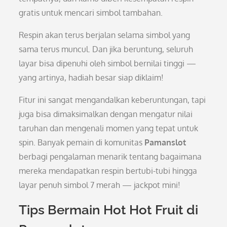
gratis untuk mencari simbol tambahan.
Respin akan terus berjalan selama simbol yang
sama terus muncul. Dan jika beruntung, seluruh
layar bisa dipenuhi oleh simbol bernilai tinggi —
yang artinya, hadiah besar siap diklaim!
Fitur ini sangat mengandalkan keberuntungan, tapi
juga bisa dimaksimalkan dengan mengatur nilai
taruhan dan mengenali momen yang tepat untuk
spin. Banyak pemain di komunitas
Pamanslot
berbagi pengalaman menarik tentang bagaimana
mereka mendapatkan respin bertubi-tubi hingga
layar penuh simbol 7 merah — jackpot mini!
Tips Bermain Hot Hot Fruit di