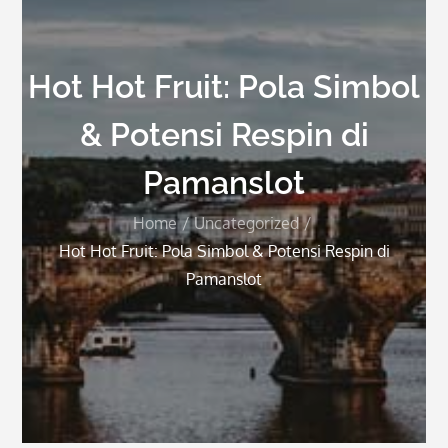
Hot Hot Fruit: Pola Simbol
& Potensi Respin di
Pamanslot
Home
Uncategorized
Hot Hot Fruit: Pola Simbol & Potensi Respin di
Pamanslot