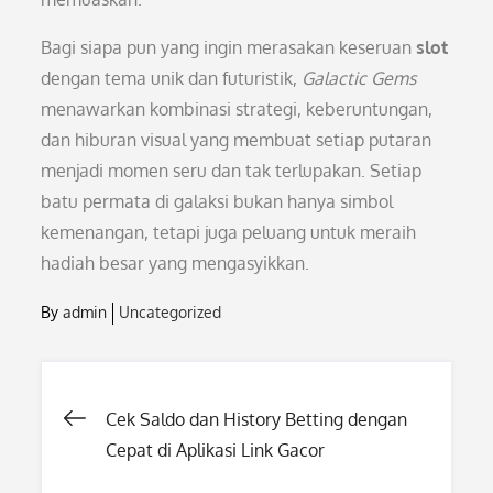
Bagi siapa pun yang ingin merasakan keseruan
slot
dengan tema unik dan futuristik,
Galactic Gems
menawarkan kombinasi strategi, keberuntungan,
dan hiburan visual yang membuat setiap putaran
menjadi momen seru dan tak terlupakan. Setiap
batu permata di galaksi bukan hanya simbol
kemenangan, tetapi juga peluang untuk meraih
hadiah besar yang mengasyikkan.
By
admin
Uncategorized
Post
Cek Saldo dan History Betting dengan
Cepat di Aplikasi Link Gacor
navigation