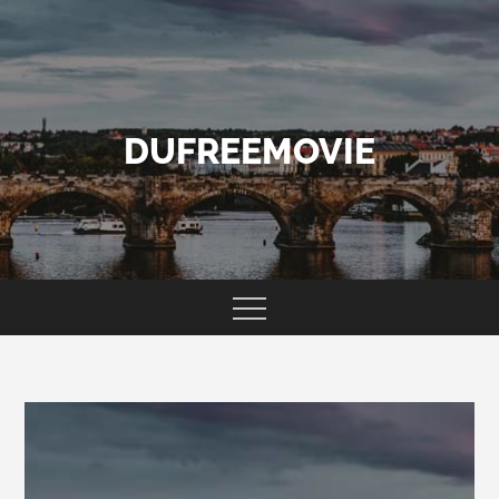
Skip
to
content
DUFREEMOVIE