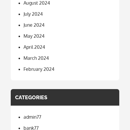
August 2024
July 2024
June 2024
May 2024
April 2024
March 2024
February 2024
CATEGORIES
admin77
bank77