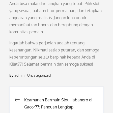
Anda bisa mulai dari langkah yang tepat. Pilih slot
yang sesuai, pahami fitur permainan, dan tetapkan
anggaran yang realistis. Jangan lupa untuk
memanfaatkan bonus dan bergabung dengan
komunitas pemain.
Ingatlah bahwa perjudian adalah tentang
kesenangan. Nikmati setiap putaran, dan semoga
keberuntungan selalu berpihak kepada Anda di
Kilat77! Selamat bermain dan semoga sukses!
By
admin
Uncategorized
Post
Keamanan Bermain Slot Habanero di
Gacor77: Panduan Lengkap