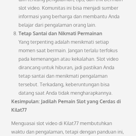
slot video. Komunitas ini bisa menjadi sumber
informasi yang berharga dan membantu Anda
belajar dari pengalaman orang lain.
Tetap Santai dan Nikmati Permainan
Yang terpenting adalah menikmati setiap
momen saat bermain. Jangan terlalu terfokus
pada kemenangan atau kekalahan. Slot video
dirancang untuk hiburan, jadi pastikan Anda
tetap santai dan menikmati pengalaman
tersebut. Terkadang, keberuntungan bisa
datang saat Anda tidak mengharapkannya.
Kesimpulan: Jadilah Pemain Slot yang Cerdas di
Kilat77
Menguasai slot video di Kilat77 membutuhkan
waktu dan pengalaman, tetapi dengan panduan ini,