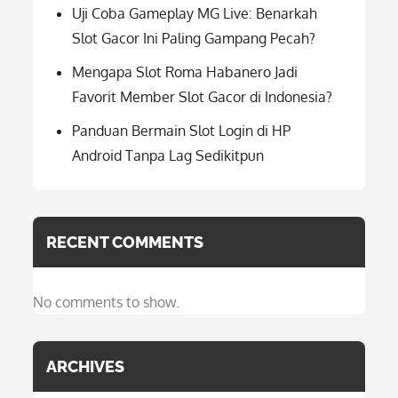
Uji Coba Gameplay MG Live: Benarkah
Slot Gacor Ini Paling Gampang Pecah?
Mengapa Slot Roma Habanero Jadi
Favorit Member Slot Gacor di Indonesia?
Panduan Bermain Slot Login di HP
Android Tanpa Lag Sedikitpun
RECENT COMMENTS
No comments to show.
ARCHIVES