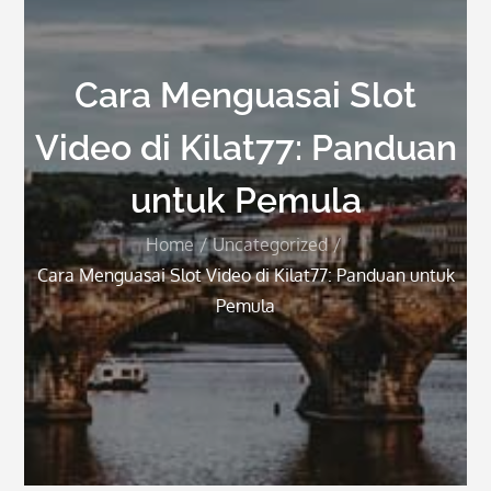
Cara Menguasai Slot
Video di Kilat77: Panduan
untuk Pemula
Home
Uncategorized
Cara Menguasai Slot Video di Kilat77: Panduan untuk
Pemula