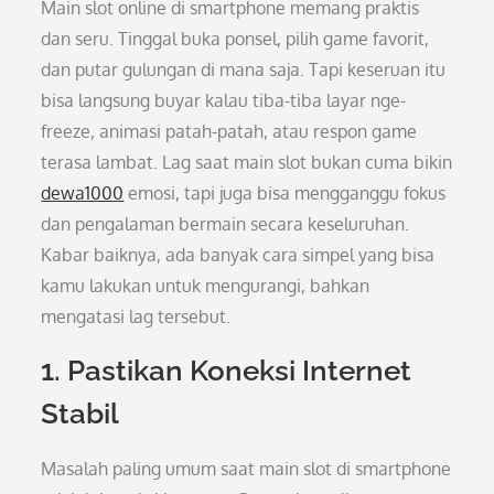
Main slot online di smartphone memang praktis
dan seru. Tinggal buka ponsel, pilih game favorit,
dan putar gulungan di mana saja. Tapi keseruan itu
bisa langsung buyar kalau tiba-tiba layar nge-
freeze, animasi patah-patah, atau respon game
terasa lambat. Lag saat main slot bukan cuma bikin
dewa1000
emosi, tapi juga bisa mengganggu fokus
dan pengalaman bermain secara keseluruhan.
Kabar baiknya, ada banyak cara simpel yang bisa
kamu lakukan untuk mengurangi, bahkan
mengatasi lag tersebut.
1. Pastikan Koneksi Internet
Stabil
Masalah paling umum saat main slot di smartphone