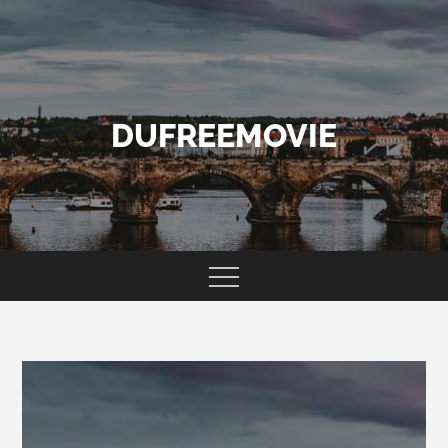
Skip
to
content
DUFREEMOVIE