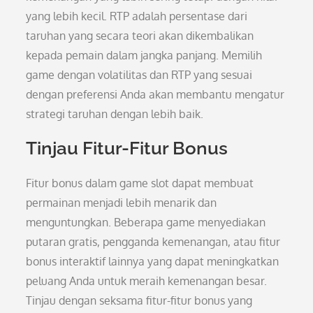
yang lebih kecil. RTP adalah persentase dari
taruhan yang secara teori akan dikembalikan
kepada pemain dalam jangka panjang. Memilih
game dengan volatilitas dan RTP yang sesuai
dengan preferensi Anda akan membantu mengatur
strategi taruhan dengan lebih baik.
Tinjau Fitur-Fitur Bonus
Fitur bonus dalam game slot dapat membuat
permainan menjadi lebih menarik dan
menguntungkan. Beberapa game menyediakan
putaran gratis, pengganda kemenangan, atau fitur
bonus interaktif lainnya yang dapat meningkatkan
peluang Anda untuk meraih kemenangan besar.
Tinjau dengan seksama fitur-fitur bonus yang