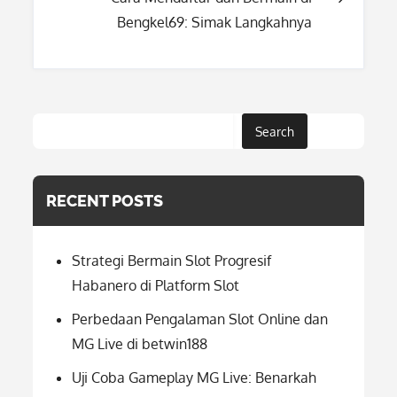
Bengkel69: Simak Langkahnya
Search
RECENT POSTS
Strategi Bermain Slot Progresif
Habanero di Platform Slot
Perbedaan Pengalaman Slot Online dan
MG Live di betwin188
Uji Coba Gameplay MG Live: Benarkah