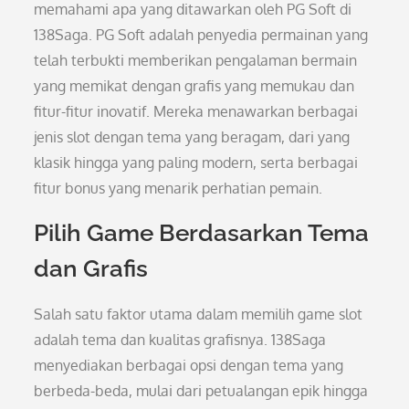
memahami apa yang ditawarkan oleh PG Soft di
138Saga. PG Soft adalah penyedia permainan yang
telah terbukti memberikan pengalaman bermain
yang memikat dengan grafis yang memukau dan
fitur-fitur inovatif. Mereka menawarkan berbagai
jenis slot dengan tema yang beragam, dari yang
klasik hingga yang paling modern, serta berbagai
fitur bonus yang menarik perhatian pemain.
Pilih Game Berdasarkan Tema
dan Grafis
Salah satu faktor utama dalam memilih game slot
adalah tema dan kualitas grafisnya. 138Saga
menyediakan berbagai opsi dengan tema yang
berbeda-beda, mulai dari petualangan epik hingga