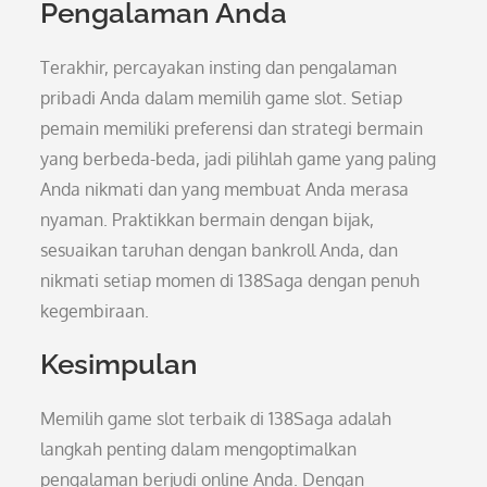
Pengalaman Anda
Terakhir, percayakan insting dan pengalaman
pribadi Anda dalam memilih game slot. Setiap
pemain memiliki preferensi dan strategi bermain
yang berbeda-beda, jadi pilihlah game yang paling
Anda nikmati dan yang membuat Anda merasa
nyaman. Praktikkan bermain dengan bijak,
sesuaikan taruhan dengan bankroll Anda, dan
nikmati setiap momen di 138Saga dengan penuh
kegembiraan.
Kesimpulan
Memilih game slot terbaik di 138Saga adalah
langkah penting dalam mengoptimalkan
pengalaman berjudi online Anda. Dengan