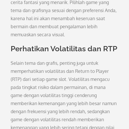
cerita fantasi yang menarik. Pilihlah game yang
tema dan grafisnya sesuai dengan preferensi Anda,
karena hal ini akan menambah keseruan saat
bermain dan membuat pengalaman lebih
memuaskan secara visual.
Perhatikan Volatilitas dan RTP
Selain tema dan grafis, penting juga untuk
memperhatikan volatilitas dan Return to Player
(RTP) dari setiap game slot. Volatilitas mengacu
pada tingkat risiko dalam permainan, di mana
game dengan volatilitas tinggi cenderung
memberikan kemenangan yang lebih besar namun
dengan frekuensi yang lebih rendah, sedangkan
game dengan volatilitas rendah memberikan
kemenangan yang lebih sering tetapi dengan nilai