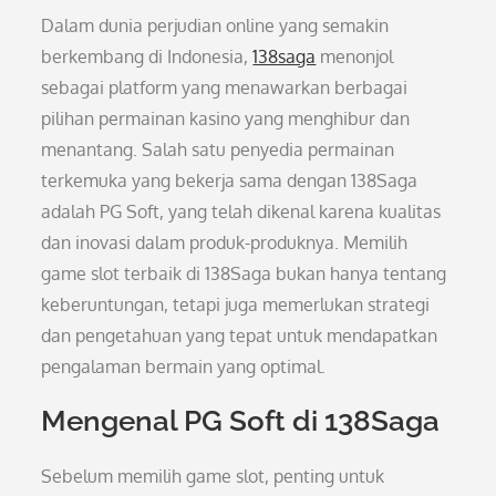
Dalam dunia perjudian online yang semakin
berkembang di Indonesia,
138saga
menonjol
sebagai platform yang menawarkan berbagai
pilihan permainan kasino yang menghibur dan
menantang. Salah satu penyedia permainan
terkemuka yang bekerja sama dengan 138Saga
adalah PG Soft, yang telah dikenal karena kualitas
dan inovasi dalam produk-produknya. Memilih
game slot terbaik di 138Saga bukan hanya tentang
keberuntungan, tetapi juga memerlukan strategi
dan pengetahuan yang tepat untuk mendapatkan
pengalaman bermain yang optimal.
Mengenal PG Soft di 138Saga
Sebelum memilih game slot, penting untuk