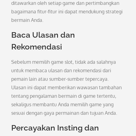
ditawarkan oleh setiap game dan pertimbangkan
bagaimana fitur-fitur ini dapat mendukung strategi
bermain Anda.
Baca Ulasan dan
Rekomendasi
Sebelum memilih game slot, tidak ada salahnya
untuk membaca ulasan dan rekomendasi dari
pemain lain atau sumber-sumber tepercaya.
Ulasan ini dapat memberikan wawasan tambahan
tentang pengalaman bermain di game tertentu,
sekaligus membantu Anda memilih game yang
sesuai dengan gaya permainan dan tujuan Anda.
Percayakan Insting dan