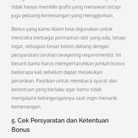
tidak hanya memiliki grafis yang menawan tetapi
juga peluang kemenangan yang menggiurkan.
Bonus yang kamu klaim bisa digunakan untuk
mencoba berbagai permainan slot yang ada, tetapi
ingat, sebagian besar bonus datang dengan
persyaratan taruhan (wagering requirements). Ini
berarti kamu harus mempertaruhkan jumlah bonus
beberapa kali sebelum dapat melakukan
penarikan. Pastikan untuk membaca syarat dan
ketentuan yang berlaku agar kamu tidak
mengalami kebingungannya saat ingin menarik
kemenangan.
5. Cek Persyaratan dan Ketentuan
Bonus