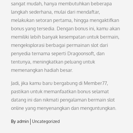
sangat mudah, hanya membutuhkan beberapa
langkah sederhana, mulai dari mendaftar,
melakukan setoran pertama, hingga mengaktifkan
bonus yang tersedia. Dengan bonus ini, kamu akan
memiliki lebih banyak kesempatan untuk bermain,
mengeksplorasi berbagai permainan slot dari
penyedia ternama seperti Dragoonsoft, dan
tentunya, meningkatkan peluang untuk
memenangkan hadiah besar.
Jadi, jika kamu baru bergabung di Member77,
pastikan untuk memanfaatkan bonus selamat
datang ini dan nikmati pengalaman bermain slot
online yang menyenangkan dan menguntungkan.
By
admin
Uncategorized