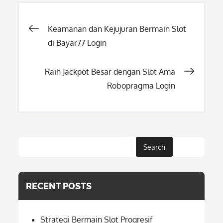
Post
Keamanan dan Kejujuran Bermain Slot
di Bayar77 Login
navigation
Raih Jackpot Besar dengan Slot Ama
Robopragma Login
Search
RECENT POSTS
Strategi Bermain Slot Progresif