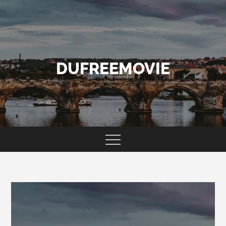
Skip
to
content
DUFREEMOVIE