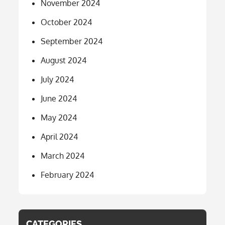
November 2024
October 2024
September 2024
August 2024
July 2024
June 2024
May 2024
April 2024
March 2024
February 2024
CATEGORIES