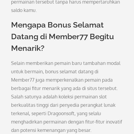
permainan tersebut tanpa harus mempertaruhkan
saldo kamu.
Mengapa Bonus Selamat
Datang di Member77 Begitu
Menarik?
Selain memberikan pemain baru tambahan modal
untuk bermain, bonus selamat datang di
Member77 juga memperkenalkan pemain pada
berbagai fitur menarik yang ada di situs tersebut.
Salah satunya adalah koleksi permainan slot
berkualitas tinggi dari penyedia perangkat lunak
terkenal, seperti Dragoonsoft, yang selalu
menghadirkan permainan dengan fitur-fitur inovatif
dan potensi kemenangan yang besar.