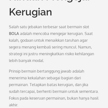
Kerugian
Salah satu jebakan terbesar saat bermain slot
BOLA
adalah mencoba mengejar kerugian. Saat
kalah, godaan untuk menaikkan taruhan agar
segera menang kembali sering muncul. Namun,
strategi ini justru meningkatkan risiko kehilangan
lebih banyak modal.
Prinsip bermain bertanggung jawab adalah
menerima kekalahan sebagai bagian dari
permainan. Tetapkan batas kerugian, dan jika
sudah tercapai, berhenti bermain untuk sementara.
Fokus pada keseruan permainan, bukan hanya hasil
akhir.