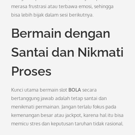
merasa frustrasi atau terbawa emosi, sehingga
bisa lebih bijak dalam sesi berikutnya.
Bermain dengan
Santai dan Nikmati
Proses
Kunci utama bermain slot
BOLA
secara
bertanggung jawab adalah tetap santai dan
menikmati permainan. Jangan terlalu fokus pada
kemenangan besar atau jackpot, karena hal itu bisa
memicu stres dan keputusan taruhan tidak rasional.