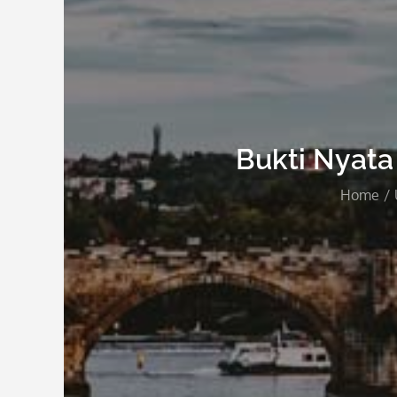
Bukti Nyata
Home