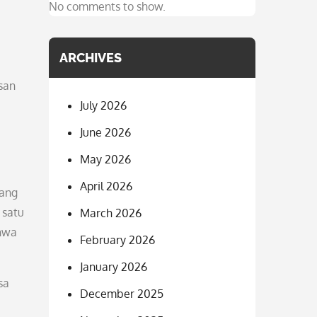
No comments to show.
ARCHIVES
san
July 2026
June 2026
May 2026
April 2026
rang
 satu
March 2026
ahwa
February 2026
January 2026
sa
December 2025