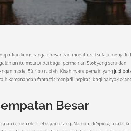
dapatkan kemenangan besar dari modal kecil selalu menjadi 
engalaman itu melalui berbagai permainan
Slot
yang seru dan
ngan modal 50 ribu rupiah. Kisah nyata pemain yang
judi bol
ih kemenangan fantastis menjadi inspirasi bagi banyak oran
esempatan Besar
nggap remeh oleh sebagian orang. Namun, di Spinix, modal kec