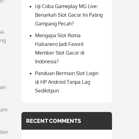
an
Uji Coba Gameplay MG Live:
Benarkah Slot Gacor Ini Paling
Gampang Pecah?
sa
Mengapa Slot Roma
ang
Habanero Jadi Favorit
Member Slot Gacor di
Indonesia?
Panduan Bermain Slot Login
di HP Android Tanpa Lag
ain
Sedikitpun
alam
RECENT COMMENTS
 dan