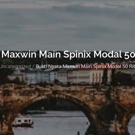
 Maxwin Main Spinix Modal 50 
Uncategorized
Bukti Nyata Maxwin Main Spinix Modal 50 Rib