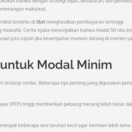
uktikan bahwa dengan strategi tepat, kesabaran, dan pemilih
kemenangan maksimal.
imbol tertentu di
Slot
menghasilkan pembayaran tertinggi.
ang mustahil. Cerita nyata menunjukkan bahwa modal 50 ribu bi
usan juta rupiah jika kesempatan maxwin datang di momen y
s untuk Modal Minim
ah strategi cerdas. Beberapa tips penting yang digunakan pem
layer (RTP) tinggi memberikan peluang menang lebih besar d
 menjadi beberapa sesi taruhan kecil agar bermain lebih lama