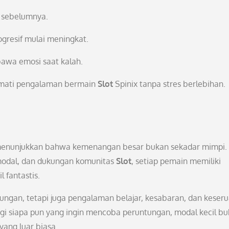
n sebelumnya.
ogresif mulai meningkat.
bawa emosi saat kalah.
kmati pengalaman bermain
Slot
Spinix tanpa stres berlebihan.
x menunjukkan bahwa kemenangan besar bukan sekadar mimpi.
modal, dan dukungan komunitas
Slot
, setiap pemain memiliki
 fantastis.
ungan, tetapi juga pengalaman belajar, kesabaran, dan keser
agi siapa pun yang ingin mencoba peruntungan, modal kecil b
yang luar biasa.